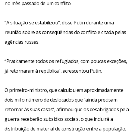
no mês passado de um conflito.
“A situação se estabilizou”, disse Putin durante uma
reunião sobre as conseqüências do conflito e citada pelas
agências russas.
“Praticamente todos os refugiados, com poucas exceções,
já retornaram à república”, acrescentou Putin.
O primeiro-ministro, que calculou em aproximadamente
dois mil o número de deslocados que “ainda precisam
retornar às suas casas”, afirmou que os desabrigados pela
guerra receberão subsídios sociais, o que incluirá a
distribuição de material de construção entre a população.