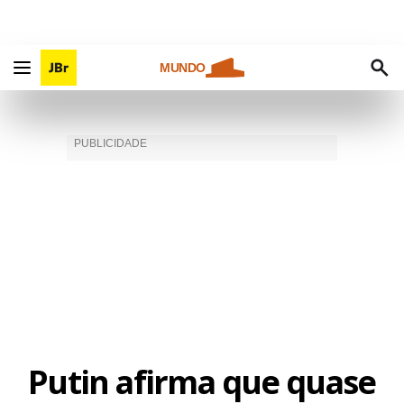
MUNDO
Putin afirma que quase