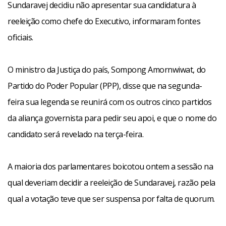
Sundaravej decidiu não apresentar sua candidatura à
reeleição como chefe do Executivo, informaram fontes
oficiais.
O ministro da Justiça do país, Sompong Amornwiwat, do
Partido do Poder Popular (PPP), disse que na segunda-
feira sua legenda se reunirá com os outros cinco partidos
da aliança governista para pedir seu apoi, e que o nome do
candidato será revelado na terça-feira.
A maioria dos parlamentares boicotou ontem a sessão na
qual deveriam decidir a reeleição de Sundaravej, razão pela
qual a votação teve que ser suspensa por falta de quorum.