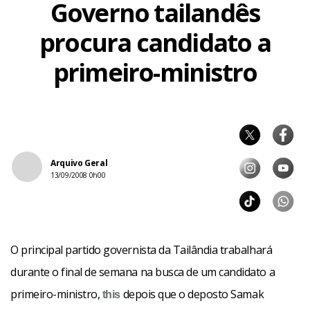
Governo tailandês
procura candidato a
primeiro-ministro
Arquivo Geral
13/09/2008 0h00
O principal partido governista da Tailândia trabalhará
durante o final de semana na busca de um candidato a
primeiro-ministro,
depois que o deposto Samak
this