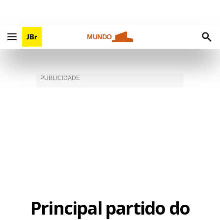
MUNDO
Principal partido do