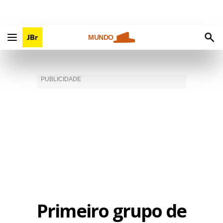
MUNDO
Primeiro grupo de