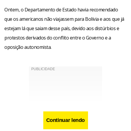
Ontem, o Departamento de Estado havia recomendado
que os americanos não viajassem para Bolívia e aos que já
estejam lá que saiam desse país, devido aos distúrbios e
protestos derivados do conflito entre o Governo e a
oposição autonomista.
Continuar lendo