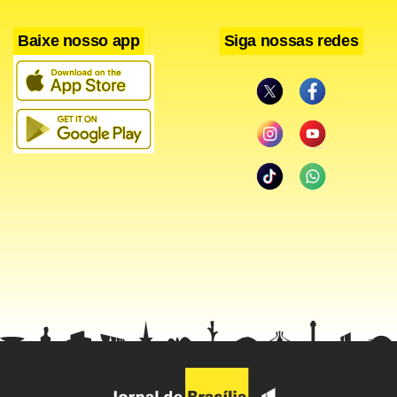
Baixe nosso app
Siga nossas redes