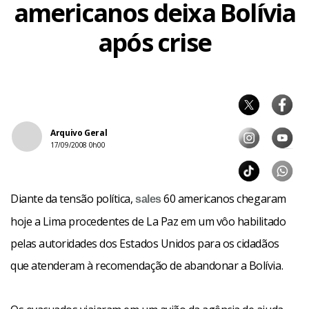
americanos deixa Bolívia
após crise
Arquivo Geral
17/09/2008 0h00
Diante da tensão política,
60 americanos chegaram
sales
hoje a Lima procedentes de La Paz em um vôo habilitado
pelas autoridades dos Estados Unidos para os cidadãos
que atenderam à recomendação de abandonar a Bolívia.