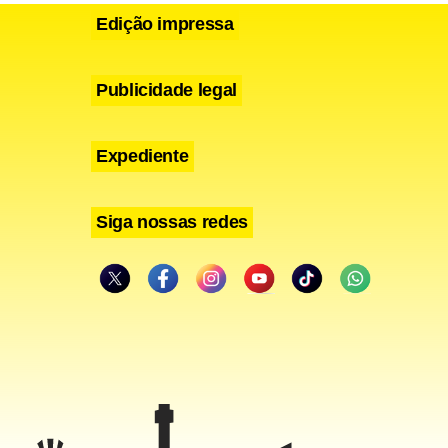
Edição impressa
Publicidade legal
Expediente
Siga nossas redes