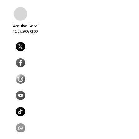
Arquivo Geral
15/09/2008 0h00