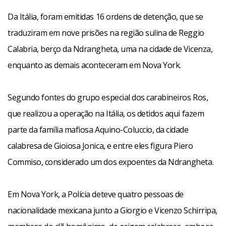
Da Itália, foram emitidas 16 ordens de detenção, que se
traduziram em nove prisões na região sulina de Reggio
Calabria, berço da Ndrangheta, uma na cidade de Vicenza,
enquanto as demais aconteceram em Nova York.
Segundo fontes do grupo especial dos carabineiros Ros,
que realizou a operação na Itália, os detidos aqui fazem
parte da família mafiosa Aquino-Coluccio, da cidade
calabresa de Gioiosa Jonica, e entre eles figura Piero
Commiso, considerado um dos expoentes da Ndrangheta.
Em Nova York, a Polícia deteve quatro pessoas de
nacionalidade mexicana junto a Giorgio e Vicenzo Schirripa,