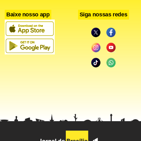
Baixe nosso app
Siga nossas redes