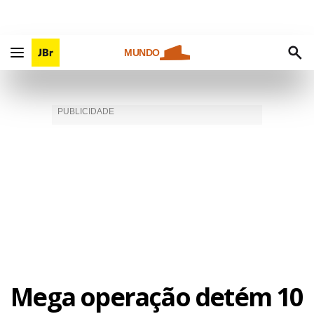
MUNDO
Mega operação detém 10