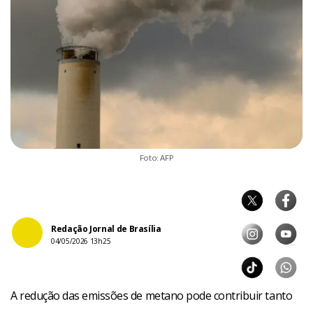
Foto: AFP
Redação Jornal de Brasília
04/05/2026 13h25
A redução das emissões de metano pode contribuir tanto