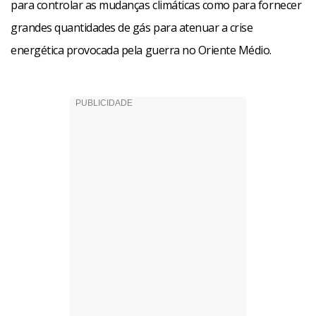
para controlar as mudanças climáticas como para fornecer
grandes quantidades de gás para atenuar a crise
energética provocada pela guerra no Oriente Médio.