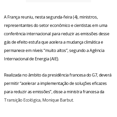
A França reuniu, nesta segunda-feira (4), ministros,
representantes do setor econômico e cientistas em uma
conferência internacional para reduzir as emissões desse
gás de efeito estufa que acelera a mudança climática e
permanece em níveis “muito altos”, segundo a Agência
Internacional de Energia (AIE).
Realizada no âmbito da presidência francesa do G7, deverá
permitir “acelerar a implementação de soluções eficazes
para reduzir as emissões”, disse a ministra francesa da
Transição Ecológica, Monique Barbut.