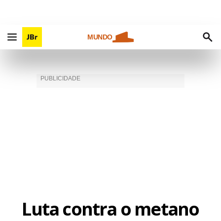
MUNDO
Luta contra o metano