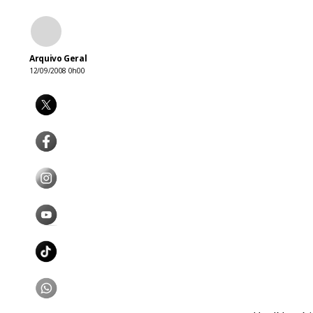
Arquivo Geral
12/09/2008 0h00