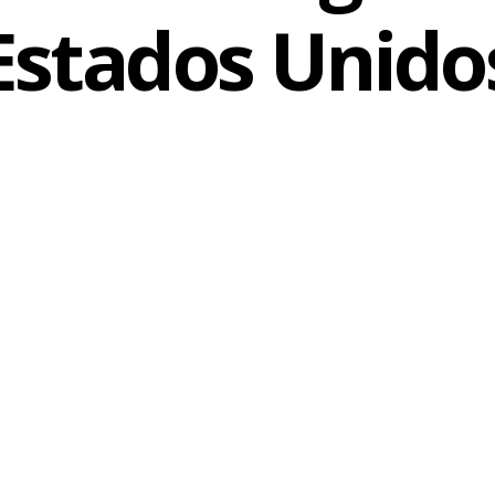
Estados Unido