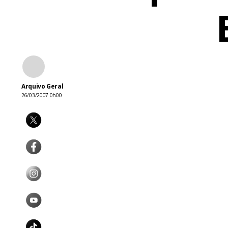
Arquivo Geral
26/03/2007 0h00