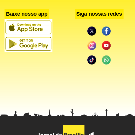
Baixe nosso app
Siga nossas redes