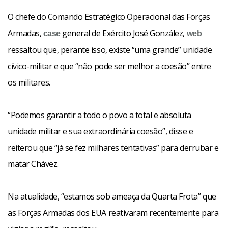
O chefe do Comando Estratégico Operacional das Forças
Armadas,
general de Exército José González,
case
web
ressaltou que, perante isso, existe “uma grande” unidade
cívico-militar e que “não pode ser melhor a coesão” entre
os militares.
“Podemos garantir a todo o povo a total e absoluta
unidade militar e sua extraordinária coesão”, disse e
reiterou que “já se fez milhares tentativas” para derrubar e
matar Chávez.
Na atualidade, “estamos sob ameaça da Quarta Frota” que
as Forças Armadas dos EUA reativaram recentemente para