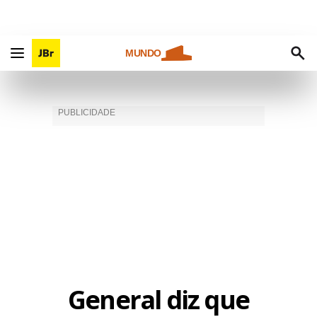
MUNDO
General diz que