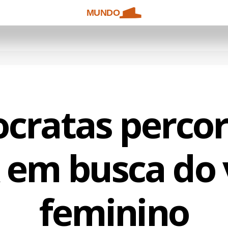
MUNDO
cratas percor
 em busca do 
feminino