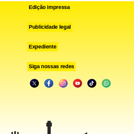
Edição impressa
Publicidade legal
Expediente
Siga nossas redes