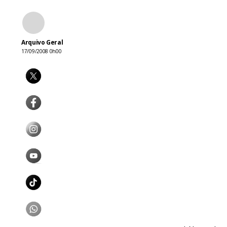
Arquivo Geral
17/09/2008 0h00