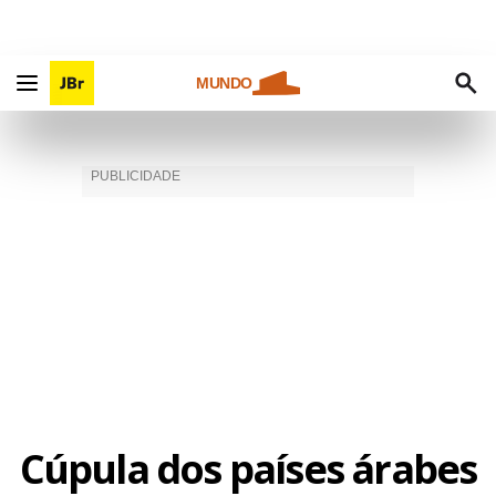
MUNDO
Cúpula dos países árabes