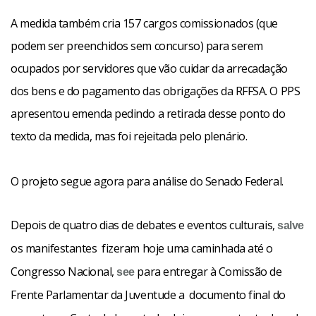
A medida também cria 157 cargos comissionados (que
podem ser preenchidos sem concurso) para serem
ocupados por servidores que vão cuidar da arrecadação
dos bens e do pagamento das obrigações da RFFSA. O PPS
apresentou emenda pedindo a retirada desse ponto do
texto da medida, mas foi rejeitada pelo plenário.
O projeto segue agora para análise do Senado Federal.
Depois de quatro dias de debates e eventos culturais,
salve
os manifestantes
fizeram hoje uma caminhada até o
Congresso Nacional,
para entregar à Comissão de
see
Frente Parlamentar da Juventude a
documento final do