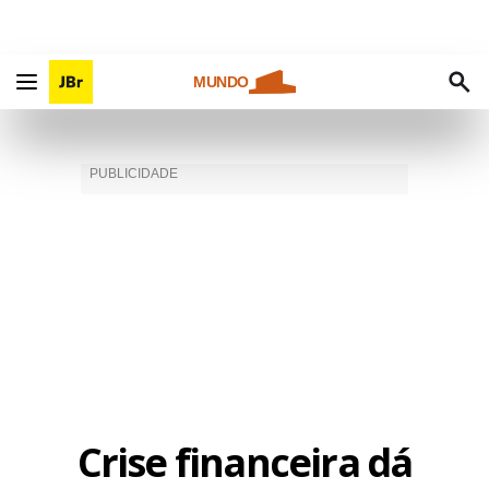
MUNDO
Crise financeira dá