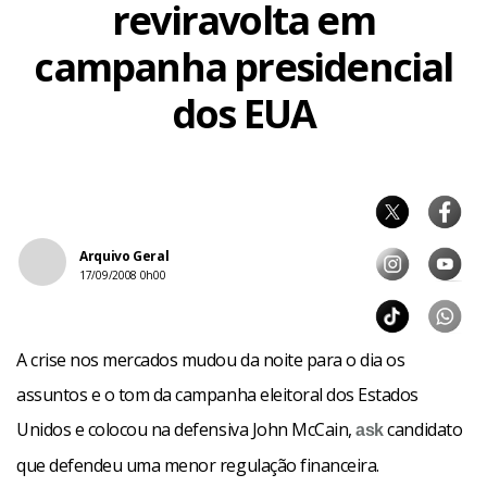
reviravolta em
campanha presidencial
dos EUA
Arquivo Geral
17/09/2008 0h00
A crise nos mercados mudou da noite para o dia os
assuntos e o tom da campanha eleitoral dos Estados
Unidos e colocou na defensiva John McCain,
candidato
ask
que defendeu uma menor regulação financeira.