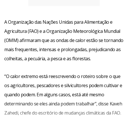
A Organização das Nações Unidas para Alimentação e
Agricultura (FAO) e a Organização Meteorológica Mundial
(OMM) afirmaram que as ondas de calor estão se tornando
mais frequentes, intensas e prolongadas, prejudicando as
colheitas, a pecuária, a pesca e as florestas.
“O calor extremo está reescrevendo o roteiro sobre o que
os agricultores, pescadores e silvicultores podem cultivar e
quando podem. Em alguns casos, está até mesmo
determinando se eles ainda podem trabalhar”, disse Kaveh
Zahedi, chefe do escritório de mudanças climáticas da FAO.