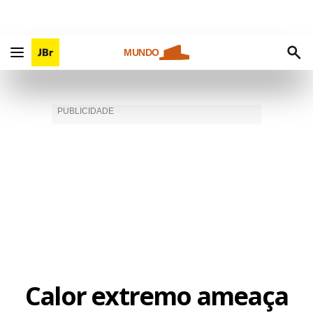
MUNDO
Calor extremo ameaça