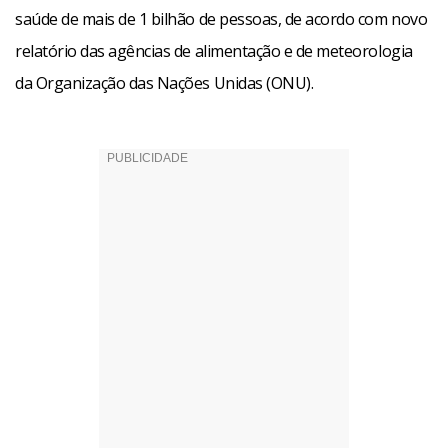
saúde de mais de 1 bilhão de pessoas, de acordo com novo
relatório das agências de alimentação e de meteorologia
da Organização das Nações Unidas (ONU).