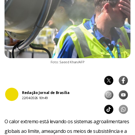
Foto: Saeed Khan/AFP
Redação Jornal de Brasília
22/04/2026 10h49
O calor extremo está levando os sistemas agroalimentares
globais ao limite, ameaçando os meios de subsistência e a