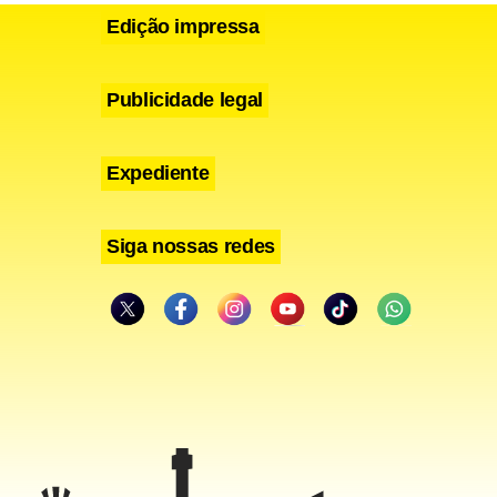
Edição impressa
Publicidade legal
Expediente
Siga nossas redes