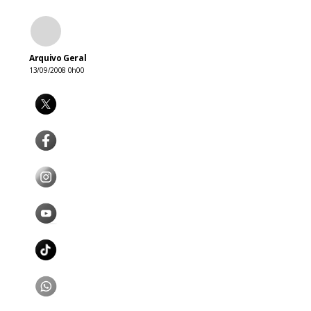
Arquivo Geral
13/09/2008 0h00