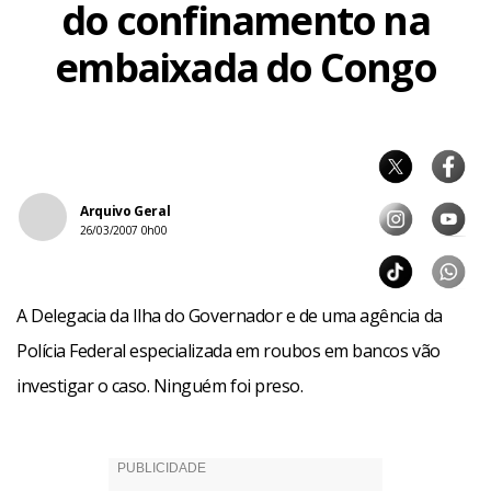
do confinamento na
embaixada do Congo
Arquivo Geral
26/03/2007 0h00
A Delegacia da Ilha do Governador e de uma agência da
Polícia Federal especializada em roubos em bancos vão
investigar o caso. Ninguém foi preso.