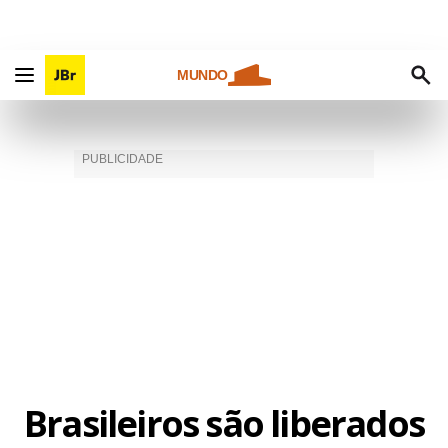
MUNDO
Brasileiros são liberados