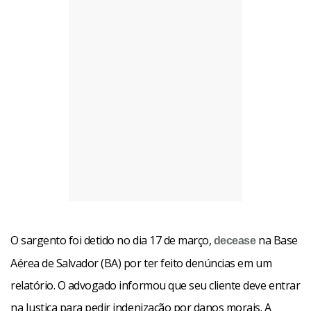
O sargento foi detido no dia 17 de março,
na Base
decease
Aérea de Salvador (BA) por ter feito denúncias em um
relatório. O advogado informou que seu cliente deve entrar
na Justiça para pedir indenização por danos morais. A