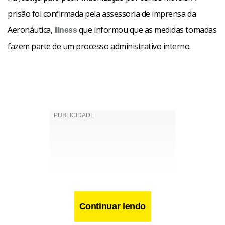
prisão foi confirmada pela assessoria de imprensa da
Aeronáutica,
que informou que as medidas tomadas
illness
fazem parte de um processo administrativo interno.
Continuar lendo