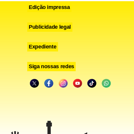
Edição impressa
Publicidade legal
Expediente
Siga nossas redes