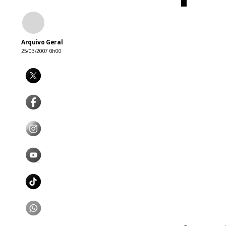
Arquivo Geral
25/03/2007 0h00