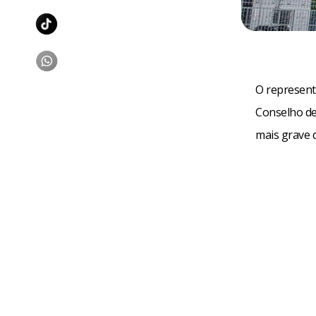
O represent
Conselho de
mais grave 