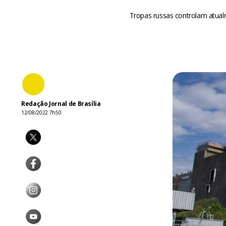
Tropas russas controlam atual
Redação Jornal de Brasília
12/08/2022 7h50