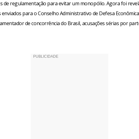
s de regulamentação para evitar um monopólio. Agora foi reve
enviados para o Conselho Administrativo de Defesa Econômica 
amentador de concorrência do Brasil, acusações sérias por part