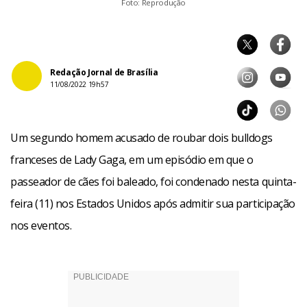
Foto: Reprodução
Redação Jornal de Brasília
11/08/2022 19h57
Um segundo homem acusado de roubar dois bulldogs
franceses de Lady Gaga, em um episódio em que o
passeador de cães foi baleado, foi condenado nesta quinta-
feira (11) nos Estados Unidos após admitir sua participação
nos eventos.