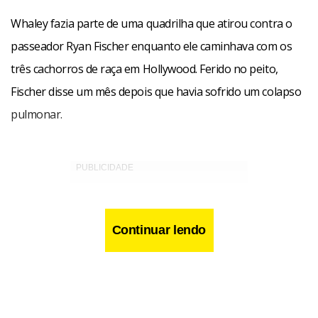
Whaley fazia parte de uma quadrilha que atirou contra o
passeador Ryan Fischer enquanto ele caminhava com os
três cachorros de raça em Hollywood. Ferido no peito,
Fischer disse um mês depois que havia sofrido um colapso
pulmonar.
Continuar lendo