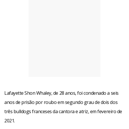
Lafayette Shon Whaley, de 28 anos, foi condenado a seis
anos de prisão por roubo em segundo grau de dois dos
três bulldogs franceses da cantora e atriz, em fevereiro de
2021.