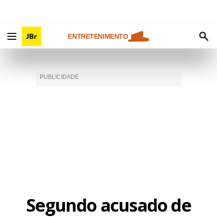
ENTRETENIMENTO
Segundo acusado de