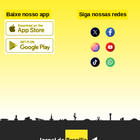
Baixe nosso app
Siga nossas redes