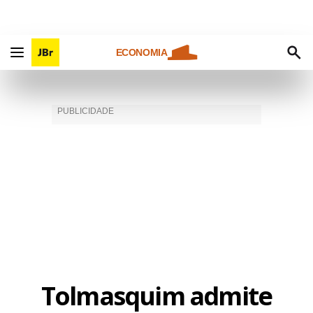
ECONOMIA
Tolmasquim admite