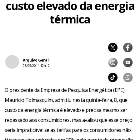
custo elevado da energia
térmica
Arquivo Geral
08/05/2014 12h12
O presidente da Empresa de Pesquisa Energética (EPE),
Maurício Tolmasquim, admitiu nesta quinta-feira, 8, que
custo da energia térmica é elevado e precisa mesmo ser
repassado aos consumidores, mas avaliou que esse preço
seria impraticável se as tarifas para os consumidores não