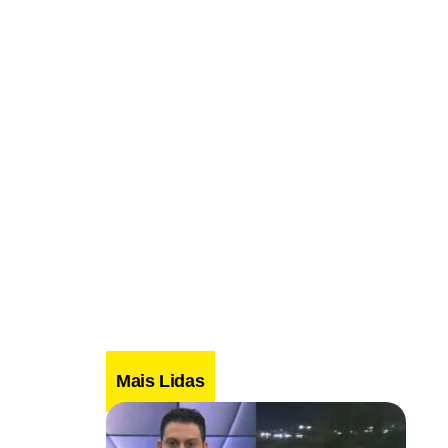
Mais Lidas