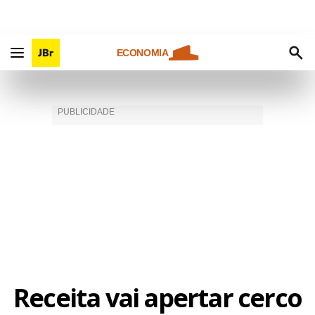
ECONOMIA
Receita vai apertar cerco