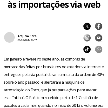
às importações via web
Arquivo Geral
07/04/2014 9h17
Em janeiro e fevereiro deste ano, as compras de
mercadorias feitas por brasileiros no exterior via internet e
entregues pela via postal deram um salto da ordem de 40%
sobre o ano passado, e alertaram a máquina de
arrecadação do Fisco, que já prepara ações para atacar
esse “nicho”. O País tem recebido perto de 1,7 milhão de
pacotes a cada mês, quando no início de 2013 o volume era