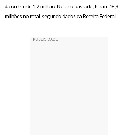
da ordem de 1,2 milhão. No ano passado, foram 18,8
milhões no total, segundo dados da Receita Federal.