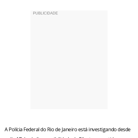
A Polícia Federal do Rio de Janeiro está investigando desde