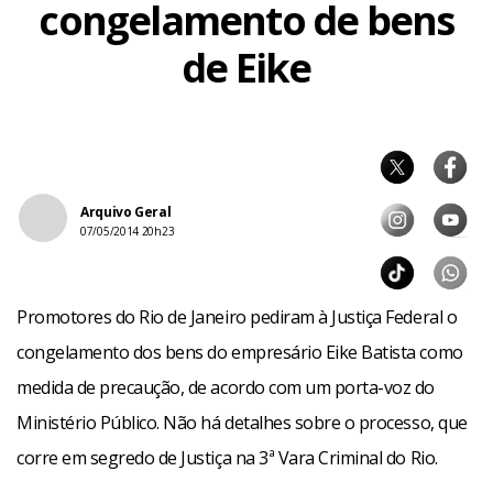
congelamento de bens
de Eike
Arquivo Geral
07/05/2014 20h23
Promotores do Rio de Janeiro pediram à Justiça Federal o
congelamento dos bens do empresário Eike Batista como
medida de precaução, de acordo com um porta-voz do
Ministério Público. Não há detalhes sobre o processo, que
corre em segredo de Justiça na 3ª Vara Criminal do Rio.