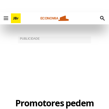
ECONOMIA
Promotores pedem