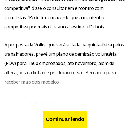
competitiva", disse o consultor em encontro com
jornalistas. "Pode ter um acordo que a mantenha
competitiva por mais dois anos", estimou Dubois.
A proposta da Volks, que será votada na quinta-feira pelos
trabalhadores, prevê um plano de demissão voluntária
(PDV) para 1.500 empregados, até novembro, além de
alterações na linha de produção de São Bernardo para
receber mais dois modelos.
Continuar lendo