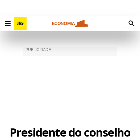
ECONOMIA
Presidente do conselho