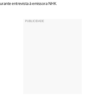
urante entrevista à emissora NHK.