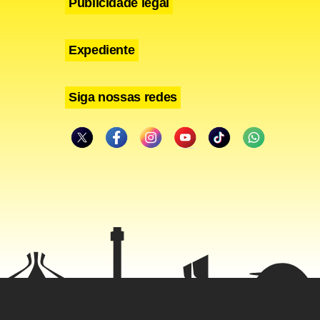
Publicidade legal
Expediente
Siga nossas redes