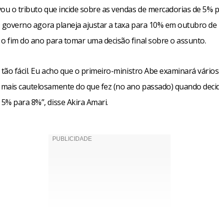
vou o tributo que incide sobre as vendas de mercadorias de 5%
. O governo agora planeja ajustar a taxa para 10% em outubro de
 o fim do ano para tomar uma decisão final sobre o assunto.
 tão fácil. Eu acho que o primeiro-ministro Abe examinará vários
mais cautelosamente do que fez (no ano passado) quando deci
5% para 8%”, disse Akira Amari.