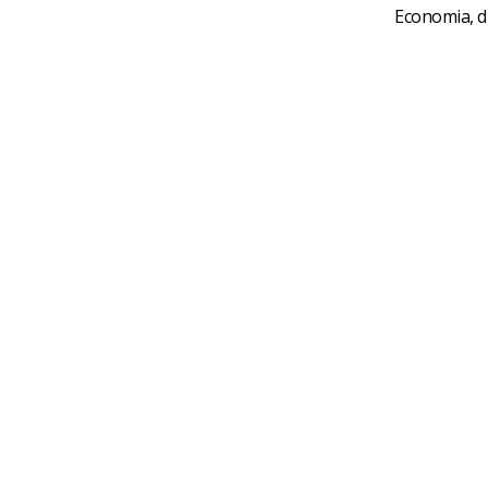
Economia, d