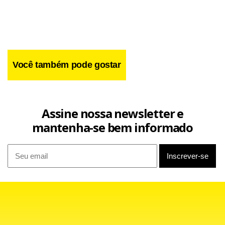
insatisfeitos com os resultados dos exames.
Você também pode gostar
Assine nossa newsletter e
mantenha-se bem informado