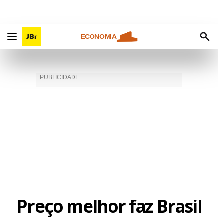
ECONOMIA
Preço melhor faz Brasil