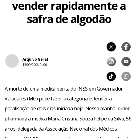
vender rapidamente a
safra de algodão
Arquivo Geral
13/09/2006 0h00
A morte de uma médica perita do INSS em Governador
Valadares (MG) pode fazer a categoria estender a
paralisação de dois dias iniciada hoje. Nessa manhã,
order
a médica Maria Cristina Souza Felipe da Silva, 56
pharmacy
anos, delegada da Associação Nacional dos Médicos