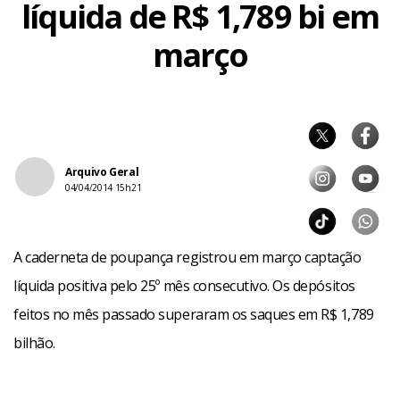
líquida de R$ 1,789 bi em
março
Arquivo Geral
04/04/2014 15h21
A caderneta de poupança registrou em março captação
líquida positiva pelo 25º mês consecutivo. Os depósitos
feitos no mês passado superaram os saques em R$ 1,789
bilhão.