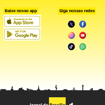
Baixe nosso app
Siga nossas redes