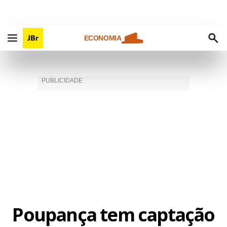
ECONOMIA
Poupança tem captação