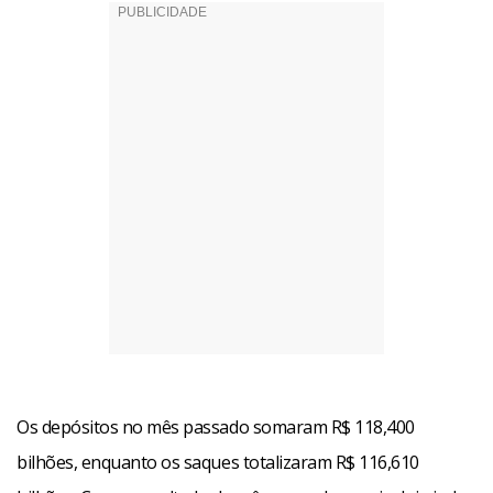
Os depósitos no mês passado somaram R$ 118,400
bilhões, enquanto os saques totalizaram R$ 116,610