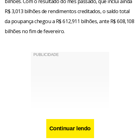
bilhões. Com o resultado do mês passado, que inclui ainda
R$ 3,013 bilhões de rendimentos creditados, o saldo total
da poupança chegou a R$ 612,911 bilhões, ante R$ 608,108
bilhões no fim de fevereiro.
Continuar lendo