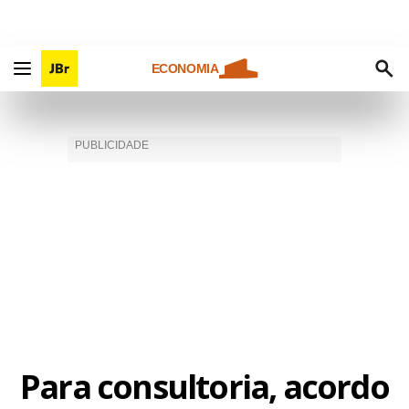
ECONOMIA
Para consultoria, acordo