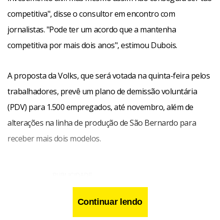
competitiva", disse o consultor em encontro com
jornalistas. "Pode ter um acordo que a mantenha
competitiva por mais dois anos", estimou Dubois.
A proposta da Volks, que será votada na quinta-feira pelos
trabalhadores, prevê um plano de demissão voluntária
(PDV) para 1.500 empregados, até novembro, além de
alterações na linha de produção de São Bernardo para
receber mais dois modelos.
Continuar lendo