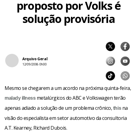
proposto por Volks é
solução provisória
Arquivo Geral
12/09/2006 0h00
Mesmo se chegarem a um acordo na próxima quinta-feira,
metalúrgicos do ABC e Volkswagen terão
malady
illness
apenas adiado a solução de um problema crônico,
na
this
visão do especialista em setor automotivo da consultoria
A.T. Kearney, Richard Dubois.