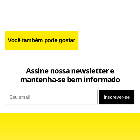
Você também pode gostar
Assine nossa newsletter e
mantenha-se bem informado