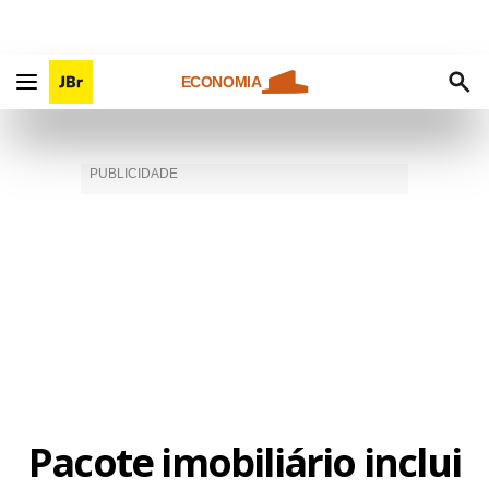
ECONOMIA
Pacote imobiliário inclui