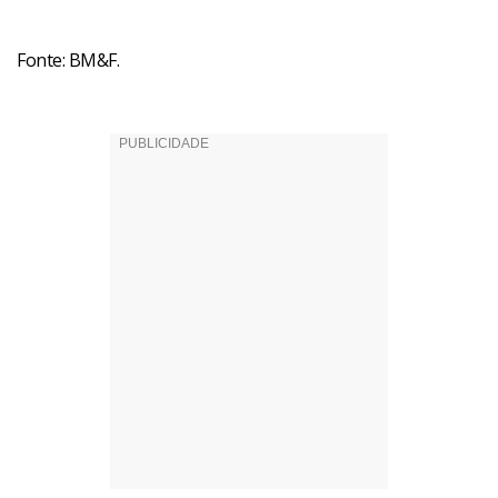
Fonte: BM&F.