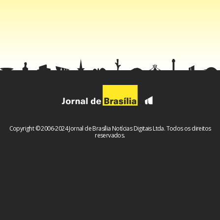
Copyright © 2006-2024 Jornal de Brasília Notícias Digitais Ltda. Todos os direitos
reservados.