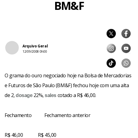
BM&F
Arquivo Geral
12/09/2008 0h00
O grama do ouro negociado hoje na Bolsa de Mercadorias
e Futuros de São Paulo (BM&F) fechou hoje com uma alta
de 2,
22%,
cotado a R$ 46,00.
dosage
sales
Fechamento Fechamento anterior
R$ 46,00 R$ 45,00