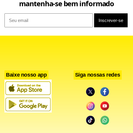
mantenha-se bem informado
Baixe nosso app
Siga nossas redes