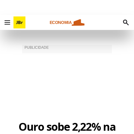
ECONOMIA
Ouro sobe 2,22% na