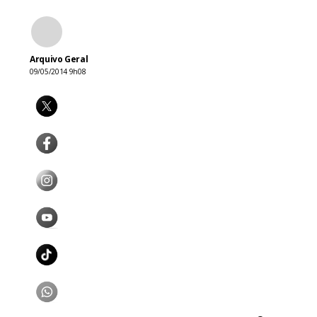
Arquivo Geral
09/05/2014 9h08