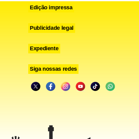
Edição impressa
Publicidade legal
Expediente
Siga nossas redes