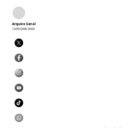
Arquivo Geral
12/09/2006 0h00