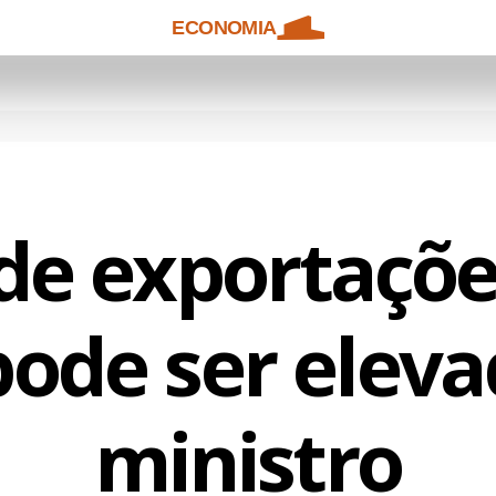
ECONOMIA
de exportaçõe
ode ser eleva
ministro