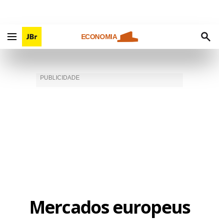
ECONOMIA
Mercados europeus