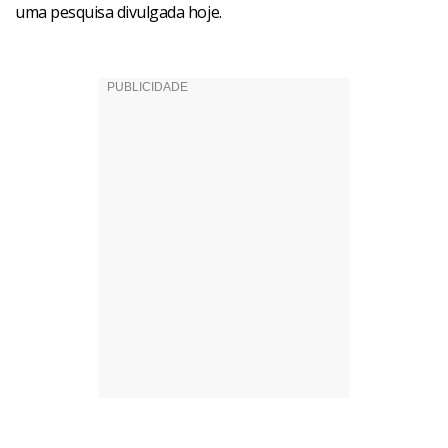
uma pesquisa divulgada hoje.