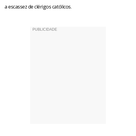
a escassez de clérigos católicos.