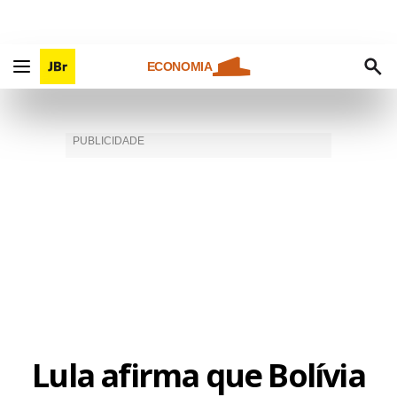
ECONOMIA
Lula afirma que Bolívia