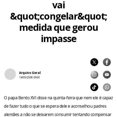
vai
&quot;congelar&quot;
medida que gerou
impasse
Arquivo Geral
14/09/2006 0h00
O papa Bento XVI disse na quinta-feira que nem ele é capaz
de fazer tudo o que se espera dele e aconselhou padres
alemães a não se deixarem consumir tentando compensar