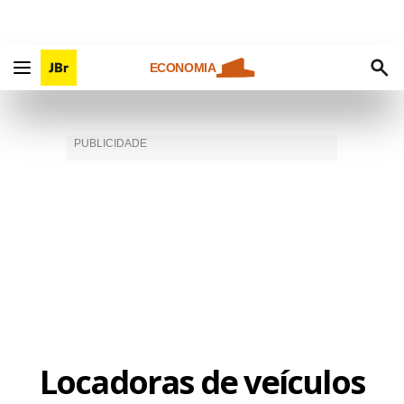
ECONOMIA
Locadoras de veículos