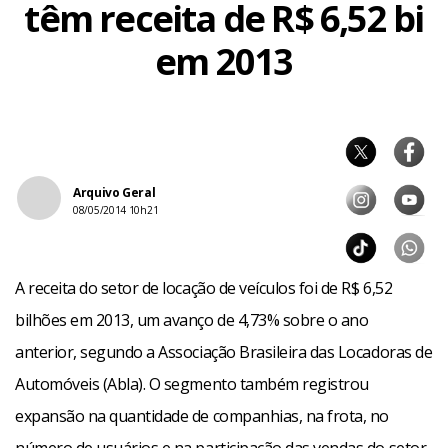
têm receita de R$ 6,52 bi
em 2013
Arquivo Geral
08/05/2014 10h21
A receita do setor de locação de veículos foi de R$ 6,52
bilhões em 2013, um avanço de 4,73% sobre o ano
anterior, segundo a Associação Brasileira das Locadoras de
Automóveis (Abla). O segmento também registrou
expansão na quantidade de companhias, na frota, no