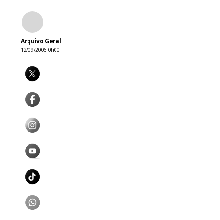
Arquivo Geral
12/09/2006 0h00