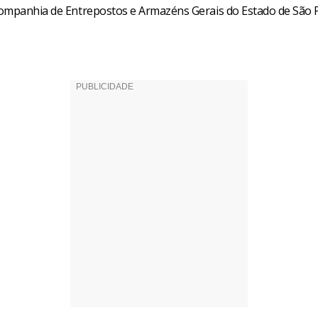
ompanhia de Entrepostos e Armazéns Gerais do Estado de São 