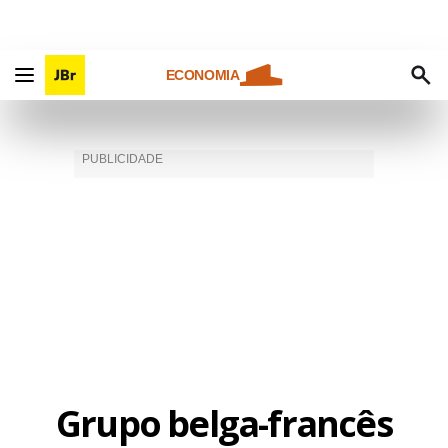
ECONOMIA
Grupo belga-francês