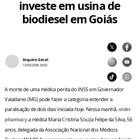
investe em usina de
biodiesel em Goiás
Arquivo Geral
13/09/2006 0h00
A morte de uma médica perita do INSS em Governador
Valadares (MG) pode fazer a categoria estender a
paralisação de dois dias iniciada hoje. Nessa manhã,
order
a médica Maria Cristina Souza Felipe da Silva, 56
pharmacy
anos, delegada da Associação Nacional dos Médicos