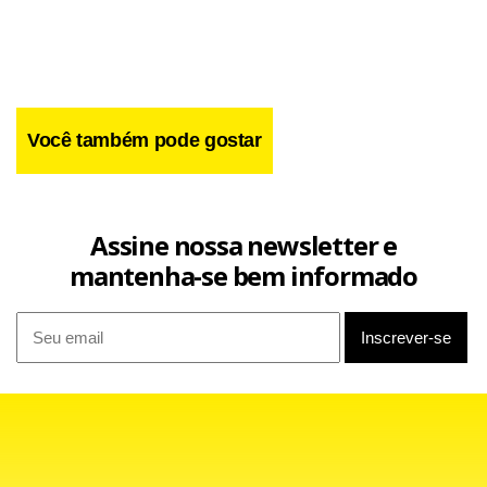
insatisfeitos com os resultados dos exames.
Você também pode gostar
Assine nossa newsletter e
mantenha-se bem informado