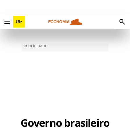
ECONOMIA
Governo brasileiro