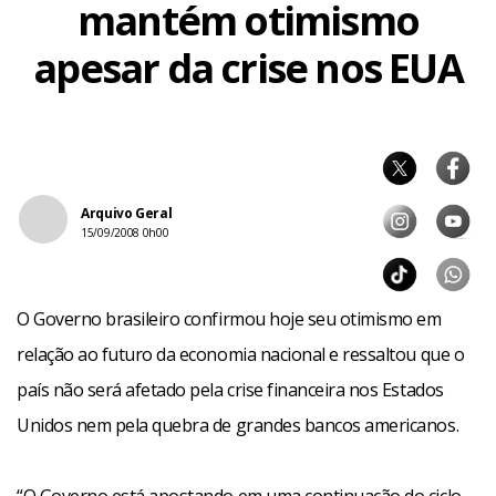
mantém otimismo
apesar da crise nos EUA
Arquivo Geral
15/09/2008 0h00
O Governo brasileiro confirmou hoje seu otimismo em
relação ao futuro da economia nacional e ressaltou que o
país não será afetado pela crise financeira nos Estados
Unidos nem pela quebra de grandes bancos americanos.