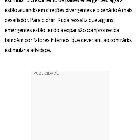
estimular o crescimento de países emergentes, agora
estão atuando em direções divergentes e o cenário é mais
desafiador. Para piorar, Rupa ressalta que alguns
emergentes estão tendo a expansão comprometida
também por fatores internos, que deveriam, ao contrário,
estimular a atividade.