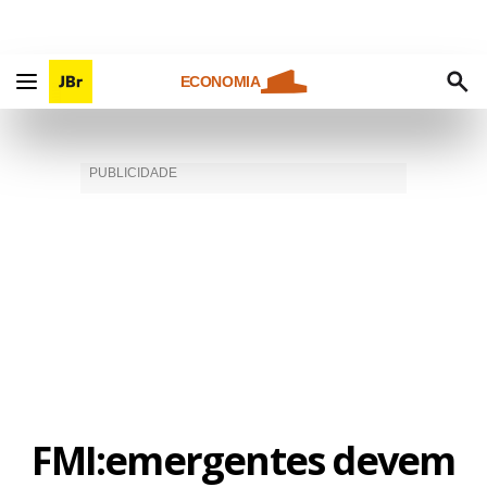
ECONOMIA
FMI:emergentes devem