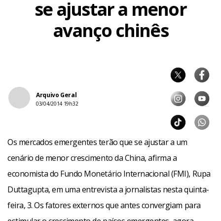
se ajustar a menor
avanço chinês
Arquivo Geral
03/04/2014 19h32
Os mercados emergentes terão que se ajustar a um
cenário de menor crescimento da China, afirma a
economista do Fundo Monetário Internacional (FMI), Rupa
Duttagupta, em uma entrevista a jornalistas nesta quinta-
feira, 3. Os fatores externos que antes convergiam para