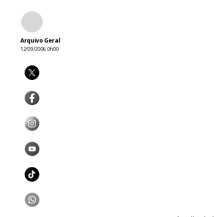
Arquivo Geral
12/09/2006 0h00