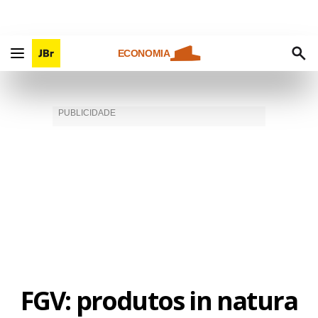
ECONOMIA
FGV: produtos in natura