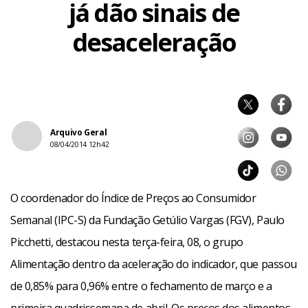
já dão sinais de
desaceleração
Arquivo Geral
08/04/2014 12h42
O coordenador do Índice de Preços ao Consumidor
Semanal (IPC-S) da Fundação Getúlio Vargas (FGV), Paulo
Picchetti, destacou nesta terça-feira, 08, o grupo
Alimentação dentro da aceleração do indicador, que passou
de 0,85% para 0,96% entre o fechamento de março e a