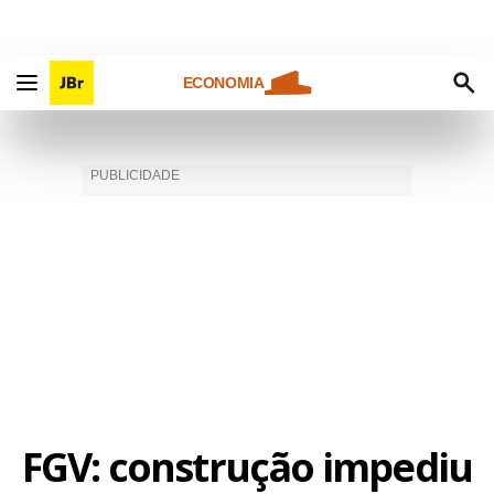
ECONOMIA
FGV: construção impediu