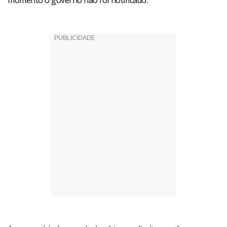
momento o governo não foi notificado.