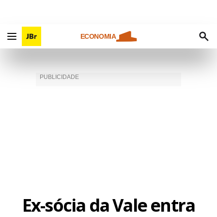
ECONOMIA
Ex-sócia da Vale entra