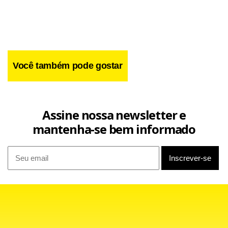
Newswires.
Você também pode gostar
Assine nossa newsletter e
mantenha-se bem informado