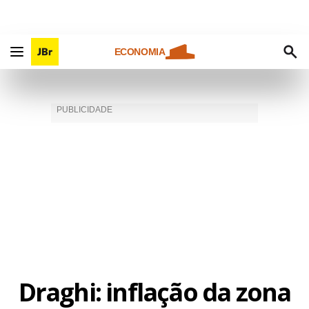
ECONOMIA
Draghi: inflação da zona