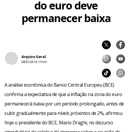
do euro deve
permanecer baixa
Arquivo Geral
08/05/2014 11h59
A análise econômica do Banco Central Europeu (BCE)
confirma a expectativa de que a inflação na zona do euro
permanecerá baixa por um período prolongado, antes de
subir gradualmente para níveis próximos de 2%, afirmou
hoje o presidente do BCE, Mario Draghi, no discurso