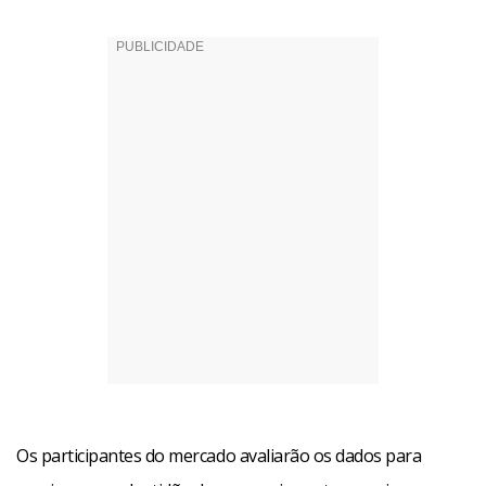
Os participantes do mercado avaliarão os dados para