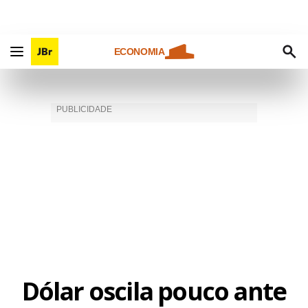
ECONOMIA
Dólar oscila pouco ante