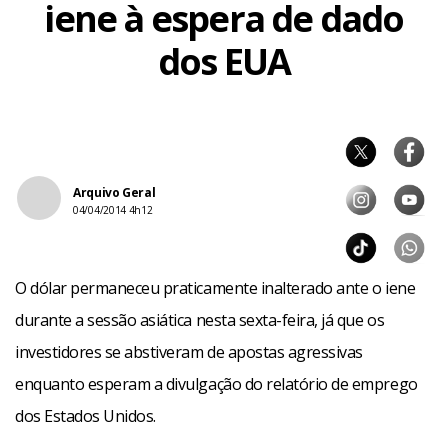
iene à espera de dado
dos EUA
Arquivo Geral
04/04/2014 4h12
O dólar permaneceu praticamente inalterado ante o iene
durante a sessão asiática nesta sexta-feira, já que os
investidores se abstiveram de apostas agressivas
enquanto esperam a divulgação do relatório de emprego
dos Estados Unidos.