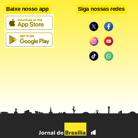
Baixe nosso app
Siga nossas redes