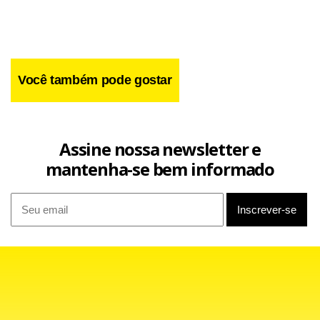
Você também pode gostar
Assine nossa newsletter e
mantenha-se bem informado