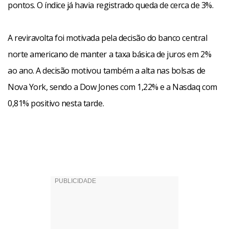
pontos. O índice já havia registrado queda de cerca de 3%.
A reviravolta foi motivada pela decisão do banco central
norte americano de manter a taxa básica de juros em 2%
ao ano. A decisão motivou também a alta nas bolsas de
Nova York, sendo a Dow Jones com 1,22% e a Nasdaq com
0,81% positivo nesta tarde.