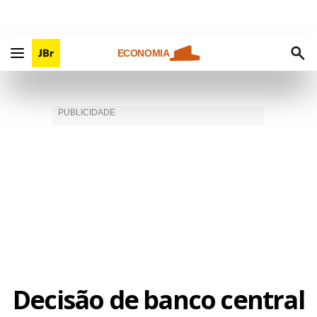
ECONOMIA
Decisão de banco central