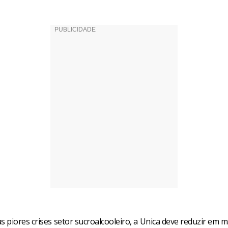
 piores crises setor sucroalcooleiro, a Unica deve reduzir em m