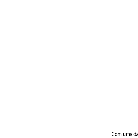
Com uma das