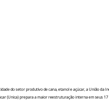
tidade do setor produtivo de cana, etanol e açúcar, a União da In
car (Unica) prepara a maior reestruturação interna em seus 17