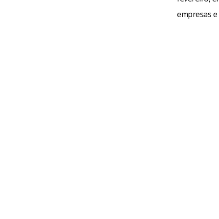
empresas e 