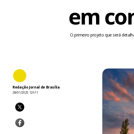
em con
O primeiro projeto que será detal
Redação Jornal de Brasília
28/01/2025 12h11