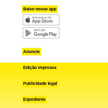
Baixe nosso app
Asset,
Anuncie
Edição impressa
Publicidade legal
Expediente