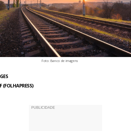
Foto: Banco de imagens
GES
DF (FOLHAPRESS)