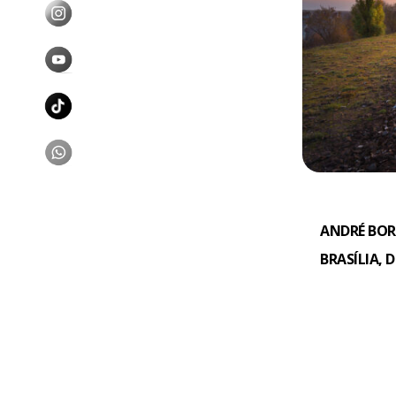
ANDRÉ BOR
BRASÍLIA, 