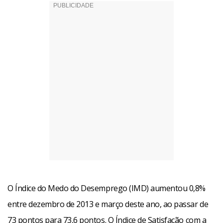
O Índice do Medo do Desemprego (IMD) aumentou 0,8%
entre dezembro de 2013 e março deste ano, ao passar de
73 pontos para 73,6 pontos. O Índice de Satisfação com a