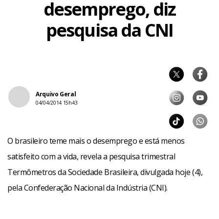
desemprego, diz
pesquisa da CNI
Arquivo Geral
04/04/2014 15h43
O brasileiro teme mais o desemprego e está menos
satisfeito com a vida, revela a pesquisa trimestral
Termômetros da Sociedade Brasileira, divulgada hoje (4),
pela Confederação Nacional da Indústria (CNI).