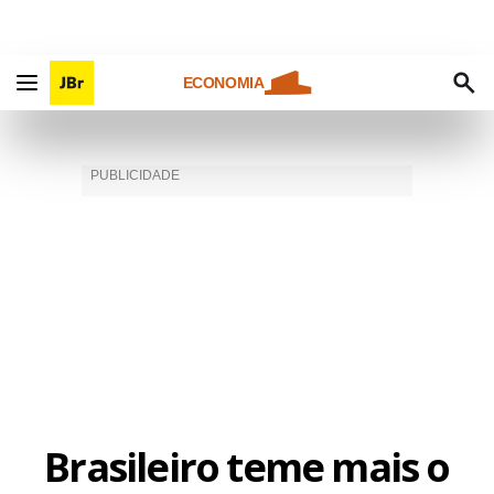
ECONOMIA
Brasileiro teme mais o